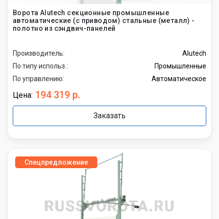
Ворота Alutech секционные промышленные
автоматические (с приводом) стальные (металл) -
полотно из сэндвич-панелей
Производитель:
Alutech
По типу использ.:
Промышленные
По управлению:
Автоматическое
194 319 р.
Цена:
Заказать
Спецпредложение