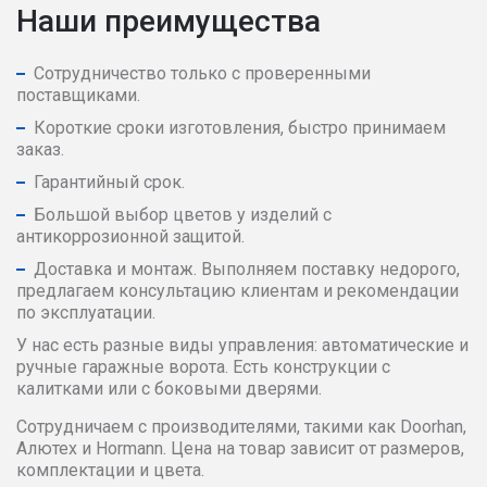
Наши преимущества
Сотрудничество только с проверенными
поставщиками.
Короткие сроки изготовления, быстро принимаем
заказ.
Гарантийный срок.
Большой выбор цветов у изделий с
антикоррозионной защитой.
Доставка и монтаж. Выполняем поставку недорого,
предлагаем консультацию клиентам и рекомендации
по эксплуатации.
У нас есть разные виды управления: автоматические и
ручные гаражные ворота. Есть конструкции с
калитками или с боковыми дверями.
Сотрудничаем с производителями, такими как Doorhan,
Алютех и Hormann. Цена на товар зависит от размеров,
комплектации и цвета.