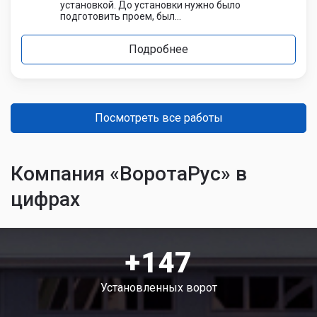
установкой. До установки нужно было
подготовить проем, был...
Подробнее
Посмотреть все работы
Компания «ВоротаРус» в
цифрах
+147
Установленных ворот