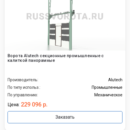
Ворота Alutech секционные промышленные с
калиткой панорамные
Производитель:
Alutech
По типу использ.:
Промышленные
По управлению:
Механическое
229 096 р.
Цена:
Заказать