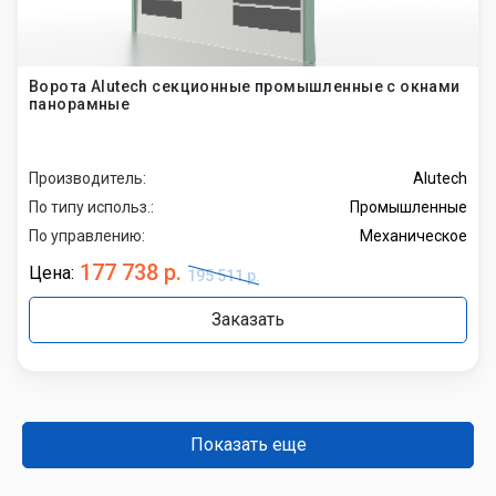
Ворота Alutech секционные промышленные с окнами
панорамные
Производитель:
Alutech
По типу использ.:
Промышленные
По управлению:
Механическое
177 738 р.
Цена:
195 511 р.
Заказать
Показать еще