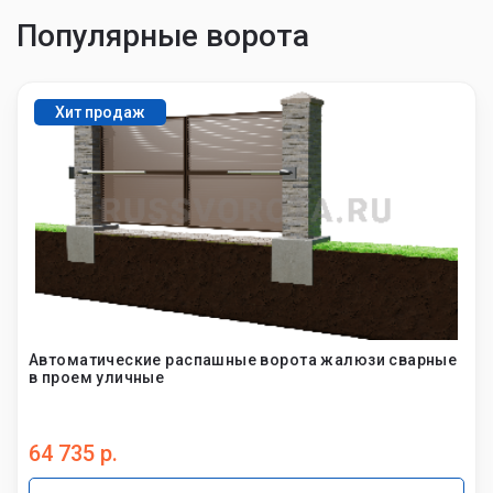
Популярные ворота
Хит продаж
Автоматические распашные ворота жалюзи сварные
в проем уличные
64 735 р.