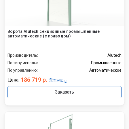
Ворота Alutech секционные промышленные
автоматические (с приводом)
Производитель:
Alutech
По типу использ.:
Промышленные
По управлению:
Автоматическое
186 719 р.
Цена:
205 390 р.
Заказать