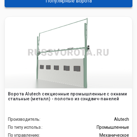
Популярные ворота
Ворота Alutech секционные промышленные с окнами
стальные (металл) - полотно из сэндвич-панелей
Производитель:
Alutech
По типу использ.:
Промышленные
По управлению:
Механическое