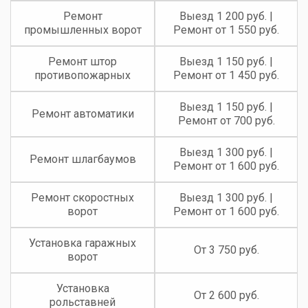
Ремонт
Выезд 1 200 руб. |
промышленных ворот
Ремонт от 1 550 руб.
Ремонт штор
Выезд 1 150 руб. |
противопожарных
Ремонт от 1 450 руб.
Выезд 1 150 руб. |
Ремонт автоматики
Ремонт от 700 руб.
Выезд 1 300 руб. |
Ремонт шлагбаумов
Ремонт от 1 600 руб.
Ремонт скоростных
Выезд 1 300 руб. |
ворот
Ремонт от 1 600 руб.
Установка гаражных
От 3 750 руб.
ворот
Установка
От 2 600 руб.
рольставней