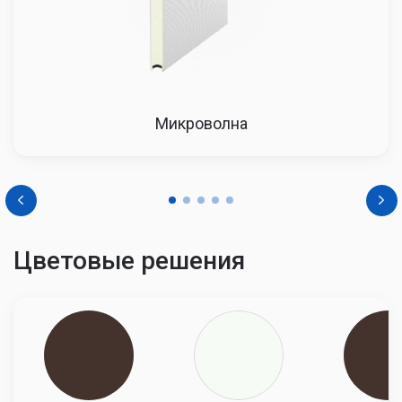
Микроволна
Цветовые решения