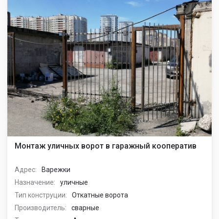
Монтаж уличных ворот в гаражный кооператив
Адрес:
Варежки
Назначение:
уличные
Тип конструции:
Откатные ворота
Производитель:
сварные