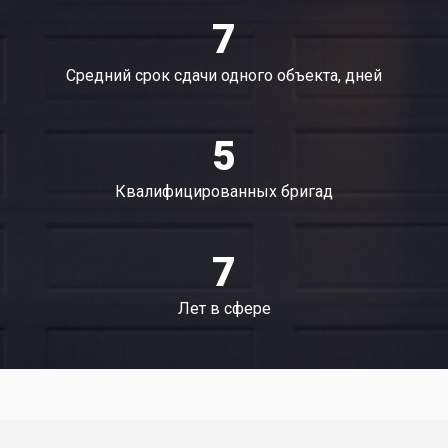
7
Средний срок сдачи одного объекта, дней
5
Квалифицированных бригад
7
Лет в сфере