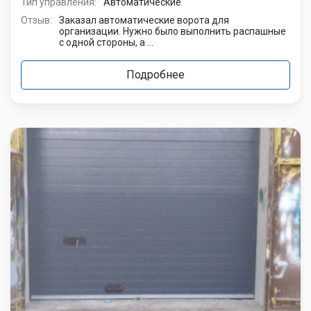
Тип управления:
Автоматические
Отзыв:
Заказал автоматические ворота для
организации. Нужно было выполнить распашные
с одной стороны, а ...
Подробнее