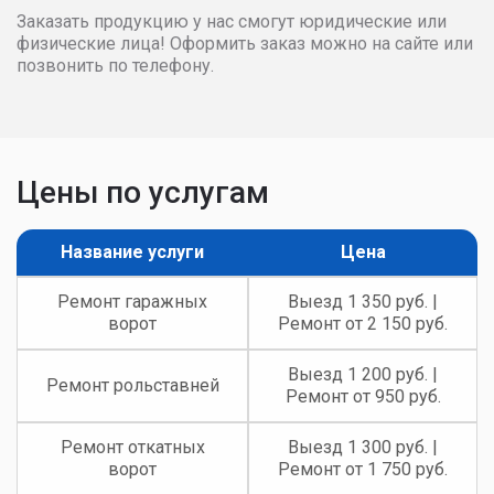
Заказать продукцию у нас смогут юридические или
физические лица! Оформить заказ можно на сайте или
позвонить по телефону.
Цены по услугам
Название услуги
Цена
Ремонт гаражных
Выезд 1 350 руб. |
ворот
Ремонт от 2 150 руб.
Выезд 1 200 руб. |
Ремонт рольставней
Ремонт от 950 руб.
Ремонт откатных
Выезд 1 300 руб. |
ворот
Ремонт от 1 750 руб.