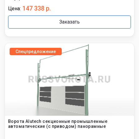
147 338 р.
Цена:
Заказать
Спецпредложение
Ворота Alutech секционные промышленные
автоматические (с приводом) панорамные