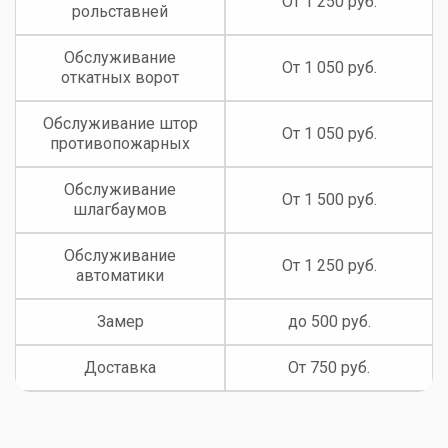
От 1 250 руб.
рольставней
Обслуживание
От 1 050 руб.
откатных ворот
Обслуживание штор
От 1 050 руб.
противопожарных
Обслуживание
От 1 500 руб.
шлагбаумов
Обслуживание
От 1 250 руб.
автоматики
Замер
до 500 руб.
Доставка
От 750 руб.