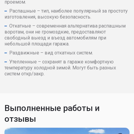
проемом.
Распашные – тип, наиболее популярный за простоту
изготовления, высокую безопасность.
Откатные – современная альтернатива распашным
воротам, они не громоздкие, предоставляют
свободный выезд и въезд автомобилям при
небольшой площади гаража.
Раздвижные – вид откатных систем.
Утепленные – сохранят в гараже комфортную
температуру холодной зимой. Могут быть разных
систем откр/закр.
Выполненные работы и
отзывы