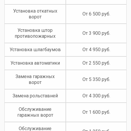
Установка откатных
От 6 500 руб.
ворот
Установка штор
От 3 900 руб.
противопожарных
Установка шлагбаумов
От 4 950 руб.
Установка автоматики
От 2 550 руб.
Замена гаражных
От 5 350 руб.
ворот
Замена рольставней
От 4 300 руб.
Обслуживание
От 1 600 руб.
гаражных ворот
Обслуживание