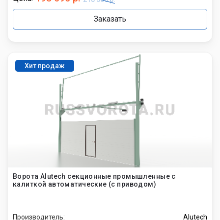
Заказать
Хит продаж
Ворота Alutech секционные промышленные с
калиткой автоматические (с приводом)
Производитель:
Alutech