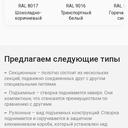
RAL 8017
RAL 9016
RAL 5
Шоколадно-
Транспортный
Горечав
коричневый
белый
сини
Предлагаем следующие типы
Секционные – полотно состоит из нескольких
секций, подвижно соединенных друг с другом
специальными петлями.
Подъемные – створка поднимается наверх. Они
компактные, что становится преимуществом по
сравнению с другими.
Рулонные – вид подъемных конструкций. Створка
поднимается и скручивается в защитном
алюминиевом коробе, который установлен над