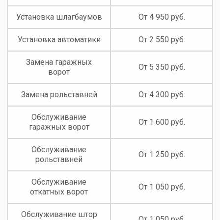
Установка шлагбаумов
От 4 950 руб.
Установка автоматики
От 2 550 руб.
Замена гаражных
От 5 350 руб.
ворот
Замена рольставней
От 4 300 руб.
Обслуживание
От 1 600 руб.
гаражных ворот
Обслуживание
От 1 250 руб.
рольставней
Обслуживание
От 1 050 руб.
откатных ворот
Обслуживание штор
От 1 050 руб.