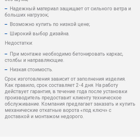
Надежный материал защищает от сильного ветра и
больших нагрузок;
Возможно купить по низкой цене;
Широкий выбор дизайна.
Недостатки:
При монтаже необходимо бетонировать каркас,
столбы и направляющие.
Низкая стоимость.
Срок изготовления зависит от заполнения изделия.
Как правило, срок составляет 2-4 дня. На работу
действует гарантия, в течение года после установки
производитель предоставит клиенту техническое
обслуживание. Компания предлагает заказать и купить
механические откатные ворота «под ключ» с
доставкой и монтажом недорого.