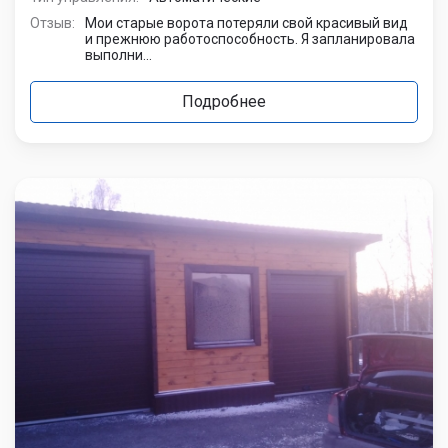
Отзыв:
Мои старые ворота потеряли свой красивый вид
и прежнюю работоспособность. Я запланировала
выполни...
Подробнее