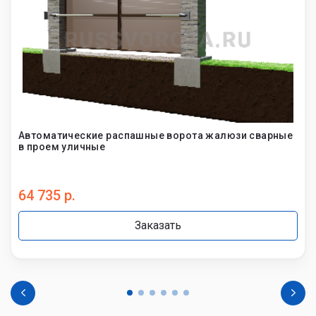
Автоматические распашные ворота жалюзи сварные
в проем уличные
64 735 р.
Заказать