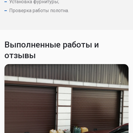
Установка фурнитуры;
Проверка работы полотна.
Выполненные работы и
отзывы