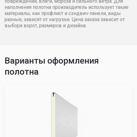
повреждений, влаги, мороза и сильного ветра. Для
наполнения полотна производитель использует такие
материалы, как профлист и сэндвич-панели, виды
разные, зависят от нагрузки. Цена заказа зависит от
выбора ворот, размеров и дизайна.
Варианты оформления
полотна