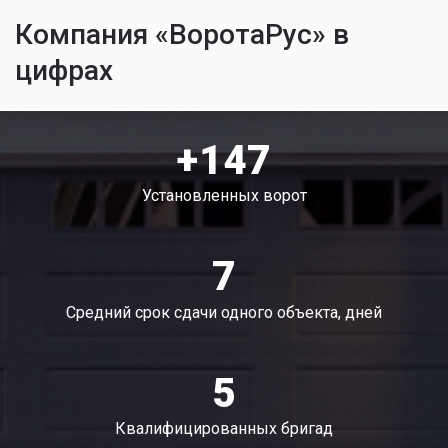
Компания «ВоротаРус» в
цифрах
+147
Установленных ворот
7
Средний срок сдачи одного объекта, дней
5
Квалифицированных бригад