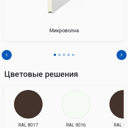
Микроволна
Цветовые решения
RAL 8017
RAL 9016
RAL 5