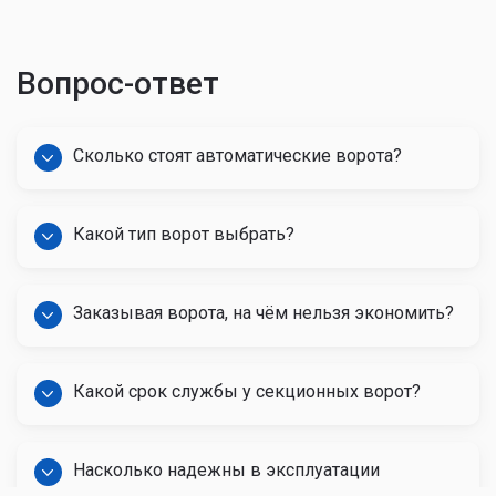
Вопрос-ответ
Сколько стоят автоматические ворота?
Какой тип ворот выбрать?
Заказывая ворота, на чём нельзя экономить?
Какой срок службы у секционных ворот?
Насколько надежны в эксплуатации
автоматические ворота?