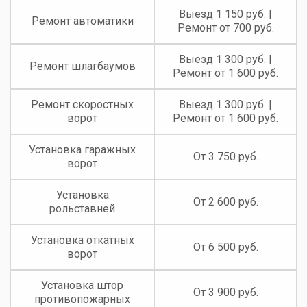
Выезд 1 150 руб. |
Ремонт автоматики
Ремонт от 700 руб.
Выезд 1 300 руб. |
Ремонт шлагбаумов
Ремонт от 1 600 руб.
Ремонт скоростных
Выезд 1 300 руб. |
ворот
Ремонт от 1 600 руб.
Установка гаражных
От 3 750 руб.
ворот
Установка
От 2 600 руб.
рольставней
Установка откатных
От 6 500 руб.
ворот
Установка штор
От 3 900 руб.
противопожарных