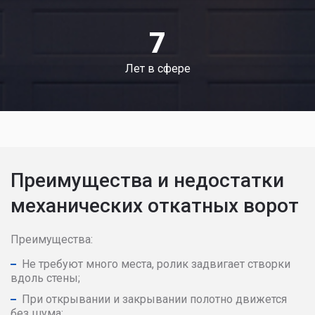
7
Лет в сфере
Преимущества и недостатки
механических откатных ворот
Преимущества:
Не требуют много места, ролик задвигает створки
вдоль стены;
При открывании и закрывании полотно движется
без шума;