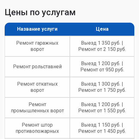
Цены по услугам
Название услуги
Цена
Ремонт гаражных
Выезд 1 350 руб. |
ворот
Ремонт от 2 150 руб.
Выезд 1 200 руб. |
Ремонт рольставней
Ремонт от 950 руб.
Ремонт откатных
Выезд 1 300 руб. |
ворот
Ремонт от 1 750 руб.
Ремонт
Выезд 1 200 руб. |
промышленных ворот
Ремонт от 1 550 руб.
Ремонт штор
Выезд 1 150 руб. |
противопожарных
Ремонт от 1 450 руб.