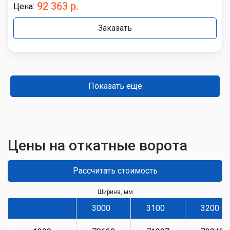
92 363 р.
Цена:
Заказать
Показать еще
Цены на откатные ворота
Рассчитать стоимость
Ширина, мм
3000
3100
3200