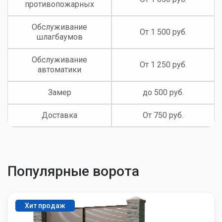
противопожарных
Обслуживание
От 1 500 руб.
шлагбаумов
Обслуживание
От 1 250 руб.
автоматики
Замер
до 500 руб.
Доставка
От 750 руб.
Популярные ворота
Хит продаж