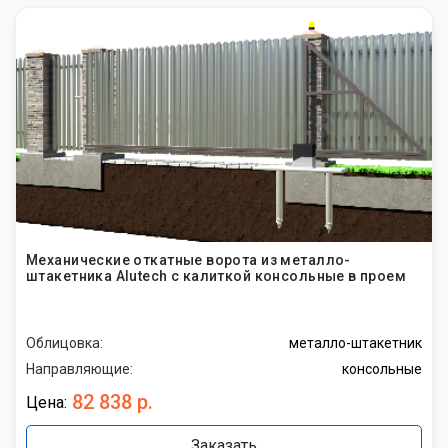
Механические откатные ворота из металло-
штакетника Alutech с калиткой консольные в проем
Облицовка:
металло-штакетник
Направляющие:
консольные
82 838 р.
Цена:
Заказать