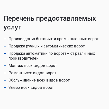
Перечень предоставляемых
услуг
Производство бытовых и промышленных ворот
Продажа ручных и автоматических ворот
Продажа автоматики по воротам от различных
производителей
Монтаж всех видов ворот
Ремонт всех видов ворот
Обслуживание всех видов ворот
Замер всех видов ворот