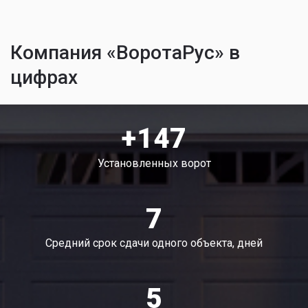
Компания «ВоротаРус» в
цифрах
+147
Установленных ворот
7
Средний срок сдачи одного объекта, дней
5