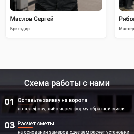
Маслов Сергей
Рябо
Бригадир
Масте
Схема работы с нами
01
Оставьте заявку на ворота
по телефону, либо через форму обратной связи
03
Расчет сметы
на основании замеров сделаем расчет установки