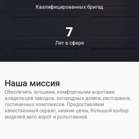
Квалифицированных бригад
7
Лет в сфере
Наша миссия
Обеспечить лучшими, комфортными воротами
владельцев заводов, загородных домов, ресторанов,
гостиничных комплексов. Предоставляем
качественный сервис, низкие цены, большой выбор
моделей авто ворот и рольставней.