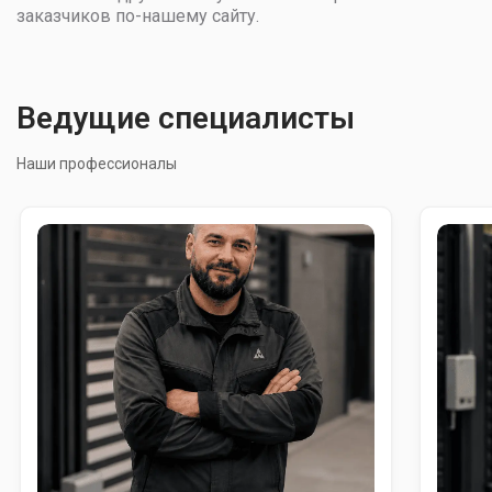
заказчиков по-нашему сайту.
Ведущие специалисты
Наши профессионалы