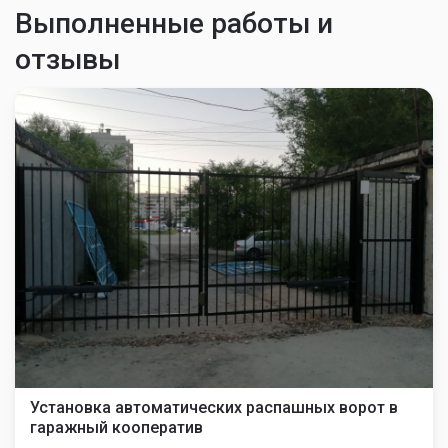
Выполненные работы и
отзывы
Установка автоматических распашных ворот в
гаражный кооператив