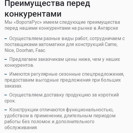
Преимущества перед
конкурентами
Мы «ВоротаРус» имеем следующие преимущества
перед нашими конкурентами на рынке в Ангарске
Осуществляем разные виды работ, сотрудничаем с
поставщиками автоматики для конструкций Came,
Nice, Doorhan, Faac.
Предлагаем заказчикам цены ниже, чем у наших
конкурентов.
Имеются регулярные сезонные спецпредложения,
предоставим выгодные предложения при больших
заказах.
Осуществляем доставку продукцию за короткий
срок.
Конструкции отличаются функциональностью,
удобством в применении, длительным периодом
работы без поломок и дополнительного
обслуживания.