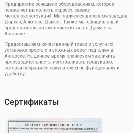
Предприятие оснащено оборудованием, которое
позволяет выполнять окраску, сварку
металлоконструкций. Мы являемся дилерами заводов
Дорхан, Алютекс, Дамаст. Также мы официальный
представитель автоматических ворот Дамаст в
Ангарске.
Предоставляем качественный товар и услуги по
установке простых и сложных ворот под ключ в
Ангарске. На данное время планируем увеличить
производительность, изготавливать продукцию,
которая понравится покупателям по функционалу и
удобству.
Сертификаты