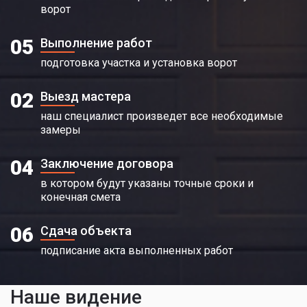
ворот
05
Выполнение работ
подготовка участка и установка ворот
02
Выезд мастера
наш специалист произведет все необходимые
замеры
04
Заключение договора
в котором будут указаны точные сроки и
конечная смета
06
Сдача объекта
подписание акта выполненных работ
Наше видение