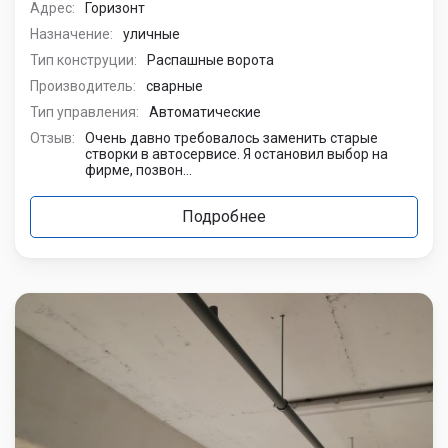
Адрес:
Горизонт
Назначение:
уличные
Тип конструции:
Распашные ворота
Производитель:
сварные
Тип управления:
Автоматические
Отзыв:
Очень давно требовалось заменить старые
створки в автосервисе. Я остановил выбор на
фирме, позвон...
Подробнее