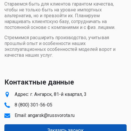
Стараемся быть для клиентов гарантом качества,
чтобы не только быть на уровне импортных
альтернатив, но и превзойти их. Планируем
наращивать клиентскую базу, сотрудничать на
постоянной основе с компаниями и с физ. лицами.
Стремимся расширить производство, учитывая
прошлый опыт и особенности наших
эксплуатационных особенностей моделей ворот и
качества наших услуг.
Контактные данные
Адрес: г. Ангарск, 81-й квартал, 3
8 (800) 301-56-05
Email:
angarsk@russvorota.ru
Заказать звонок