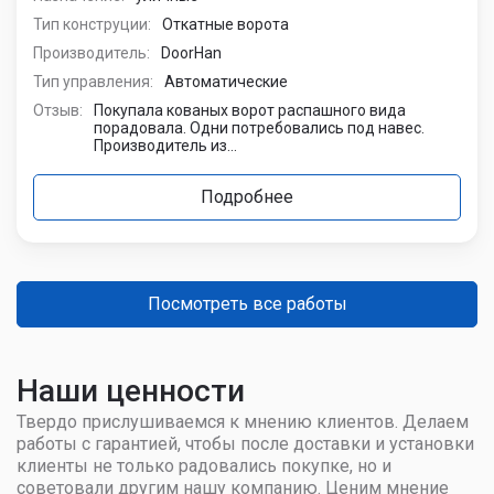
Тип конструции:
Откатные ворота
Производитель:
DoorHan
Тип управления:
Автоматические
Отзыв:
Покупала кованых ворот распашного вида
порадовала. Одни потребовались под навес.
Производитель из...
Подробнее
Посмотреть все работы
Наши ценности
Твердо прислушиваемся к мнению клиентов. Делаем
работы с гарантией, чтобы после доставки и установки
клиенты не только радовались покупке, но и
советовали другим нашу компанию. Ценим мнение