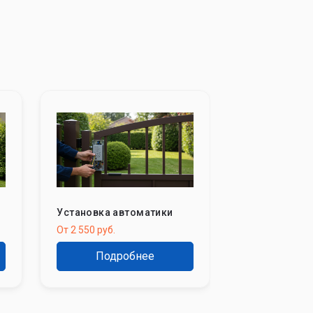
Установка автоматики
От 2 550 руб.
Подробнее