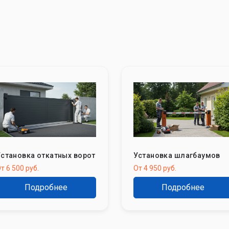
становка откатных ворот
Установка шлагбаумов
т 6 500 руб.
От 4 950 руб.
Подробнее
Подробнее