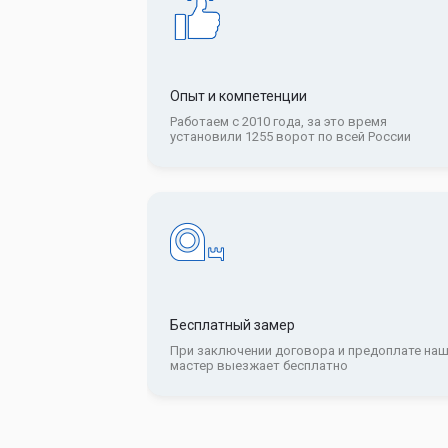
Опыт и компетенции
Работаем с 2010 года, за это время
установили 1255 ворот по всей России
Бесплатный замер
При заключении договора и предоплате на
мастер выезжает бесплатно