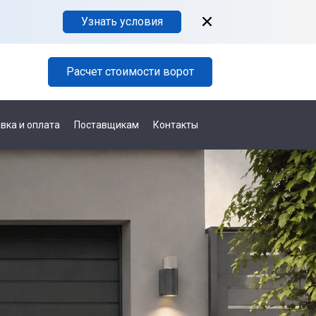
Узнать условия
Расчет стоимости ворот
вка и оплата
Поставщикам
Контакты