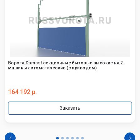
Ворота Damast секционные бытовые высокие на 2
машины автоматические (с приводом)
164 192 р.
Заказать