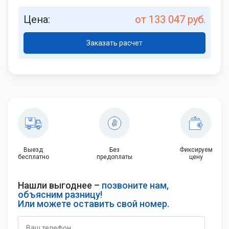
Цена:
от 133 047 руб.
Заказать расчет
Выезд
Без
Фиксируем
бесплатно
предоплаты
цену
Нашли выгоднее –
позвоните нам,
объясним разницу!
Или можете оставить свой номер.