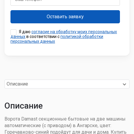
Я даю
согласие на обработку моих персональных
данных
в соответствии с
политикой обработки
персональных данных
Описание
Описание
Ворота Damast секционные бытовые на две машины
автоматические (с приводом) в Ангарске, цвет:
Горечавково-синий подойдут для дачи и дома. Купить