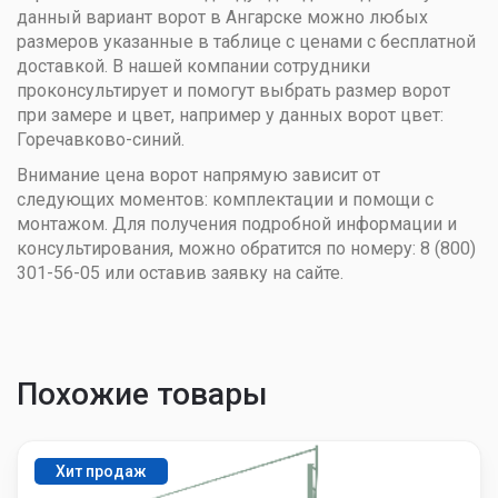
данный вариант ворот в Ангарске можно любых
размеров указанные в таблице с ценами с бесплатной
доставкой. В нашей компании сотрудники
проконсультирует и помогут выбрать размер ворот
при замере и цвет, например у данных ворот цвет:
Горечавково-синий.
Внимание цена ворот напрямую зависит от
следующих моментов: комплектации и помощи с
монтажом. Для получения подробной информации и
консультирования, можно обратится по номеру: 8 (800)
301-56-05 или оставив заявку на сайте.
Похожие товары
Хит продаж