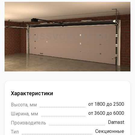
Характеристики
от 1800 до 2500
Высота, мм
от 3600 до 6000
Ширина, мм
Damast
Производитель
Секционные
Тип