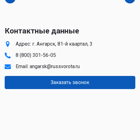
Контактные данные
Адрес: г. Ангарск, 81-й квартал, 3
8 (800) 301-56-05
Email:
angarsk@russvorota.ru
Заказать звонок