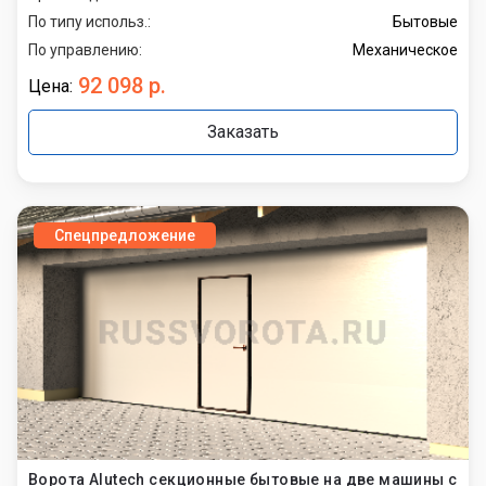
По типу использ.:
Бытовые
По управлению:
Механическое
92 098 р.
Цена:
Заказать
Спецпредложение
Ворота Alutech секционные бытовые на две машины с