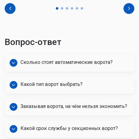
Вопрос-ответ
Сколько стоят автоматические ворота?
Какой тип ворот выбрать?
Заказывая ворота, на чём нельзя экономить?
Какой срок службы у секционных ворот?