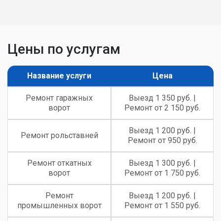
Цены по услугам
Название услуги
Цена
Ремонт гаражных
Выезд 1 350 руб. |
ворот
Ремонт от 2 150 руб.
Выезд 1 200 руб. |
Ремонт рольставней
Ремонт от 950 руб.
Ремонт откатных
Выезд 1 300 руб. |
ворот
Ремонт от 1 750 руб.
Ремонт
Выезд 1 200 руб. |
промышленных ворот
Ремонт от 1 550 руб.