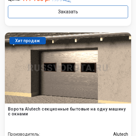
Заказать
Хит продаж
Ворота Alutech секционные бытовые на одну машину
с окнами
Производитель:
Alutech