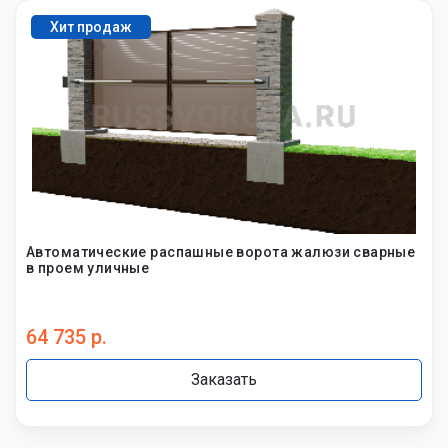
Хит продаж
Автоматические распашные ворота жалюзи сварные
в проем уличные
64 735 р.
Заказать