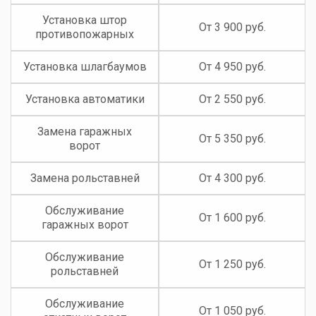
Установка штор
От 3 900 руб.
противопожарных
Установка шлагбаумов
От 4 950 руб.
Установка автоматики
От 2 550 руб.
Замена гаражных
От 5 350 руб.
ворот
Замена рольставней
От 4 300 руб.
Обслуживание
От 1 600 руб.
гаражных ворот
Обслуживание
От 1 250 руб.
рольставней
Обслуживание
От 1 050 руб.