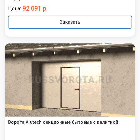
92 091 р.
Цена:
Заказать
Ворота Alutech секционные бытовые с калиткой