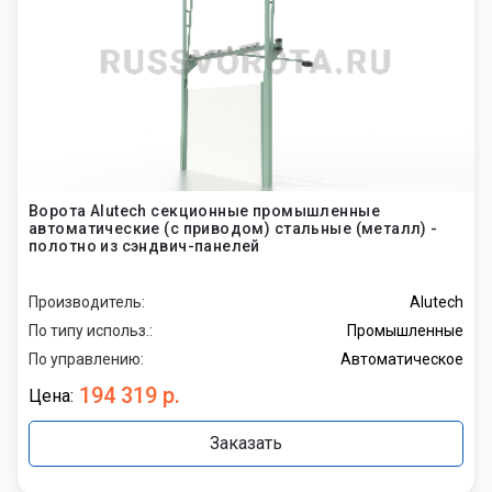
Ворота Alutech секционные промышленные
автоматические (с приводом) стальные (металл) -
полотно из сэндвич-панелей
Производитель:
Alutech
По типу использ.:
Промышленные
По управлению:
Автоматическое
194 319 р.
Цена:
Заказать