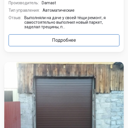
Производитель:
Damast
Тип управления:
Автоматические
Отзыв:
Выполняли на даче у своей тёщи ремонт, я
самостоятельно выполнил новый паркет,
заделал трещины, п...
Подробнее