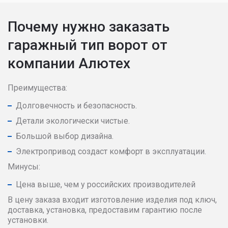
Почему нужно заказать
гаражный тип ворот от
компании Алютех
Преимущества:
Долговечность и безопасность.
Детали экологически чистые.
Большой выбор дизайна.
Электропривод создаст комфорт в эксплуатации.
Минусы:
Цена выше, чем у российских производителей
В цену заказа входит изготовление изделия под ключ,
доставка, установка, предоставим гарантию после
установки.