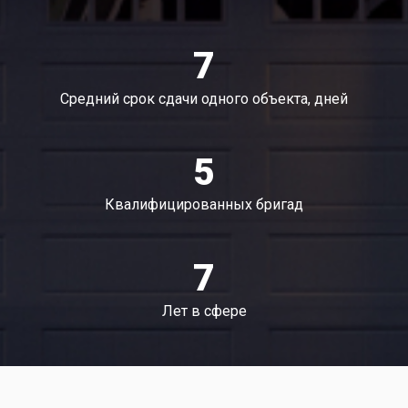
7
Средний срок сдачи одного объекта, дней
5
Квалифицированных бригад
7
Лет в сфере