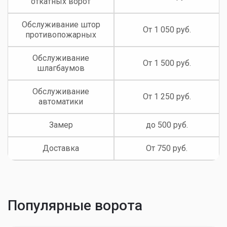
откатных ворот
Обслуживание штор
От 1 050 руб.
противопожарных
Обслуживание
От 1 500 руб.
шлагбаумов
Обслуживание
От 1 250 руб.
автоматики
Замер
до 500 руб.
Доставка
От 750 руб.
Популярные ворота