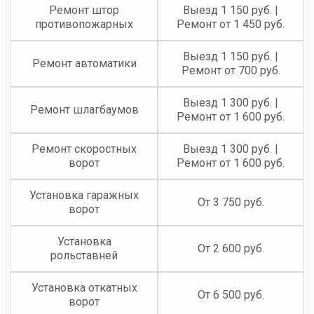
Ремонт штор
Выезд 1 150 руб. |
противопожарных
Ремонт от 1 450 руб.
Выезд 1 150 руб. |
Ремонт автоматики
Ремонт от 700 руб.
Выезд 1 300 руб. |
Ремонт шлагбаумов
Ремонт от 1 600 руб.
Ремонт скоростных
Выезд 1 300 руб. |
ворот
Ремонт от 1 600 руб.
Установка гаражных
От 3 750 руб.
ворот
Установка
От 2 600 руб.
рольставней
Установка откатных
От 6 500 руб.
ворот