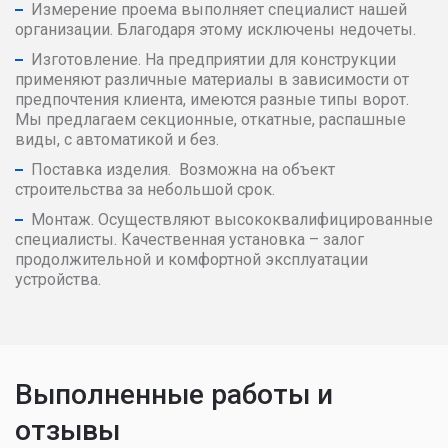
Измерение проема выполняет специалист нашей
организации. Благодаря этому исключены недочеты.
Изготовление. На предприятии для конструкции
применяют различные материалы в зависимости от
предпочтения клиента, имеются разные типы ворот.
Мы предлагаем секционные, откатные, распашные
виды, с автоматикой и без.
Поставка изделия. Возможна на объект
строительства за небольшой срок.
Монтаж. Осуществляют высококвалифицированные
специалисты. Качественная установка – залог
продолжительной и комфортной эксплуатации
устройства.
Выполненные работы и
отзывы