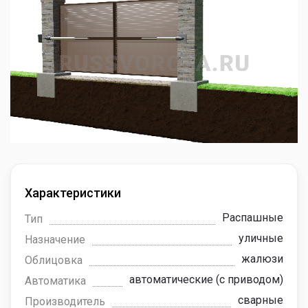
Характеристики
Распашные
Тип
уличные
Назначение
жалюзи
Облицовка
автоматические (с приводом)
Автоматика
сварные
Производитель