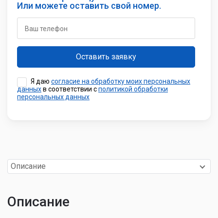
Или можете оставить свой номер.
Я даю
согласие на обработку моих персональных
данных
в соответствии с
политикой обработки
персональных данных
Описание
Описание