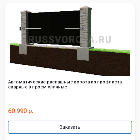
Автоматические распашные ворота из профлиста
сварные в проем уличные
60 990 р.
Заказать