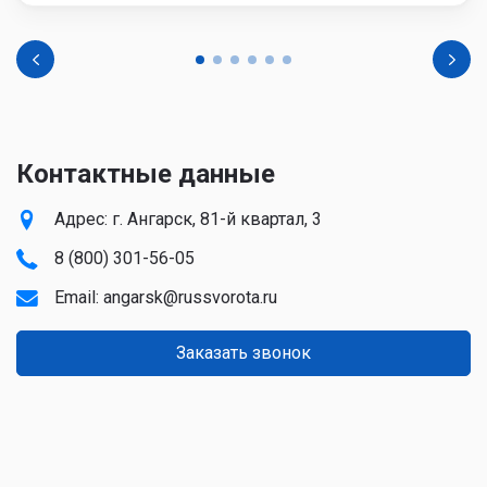
Контактные данные
Адрес: г. Ангарск, 81-й квартал, 3
8 (800) 301-56-05
Email:
angarsk@russvorota.ru
Заказать звонок