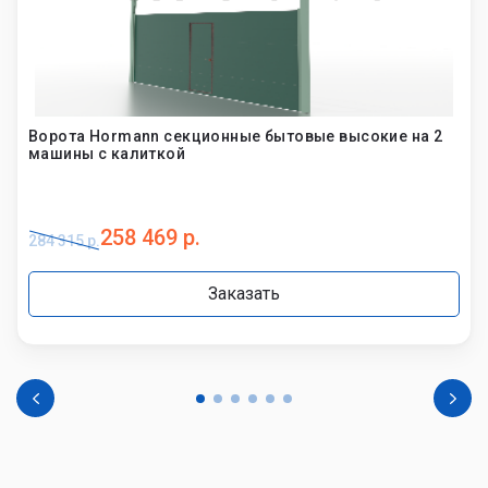
Ворота Hormann секционные бытовые высокие на 2
машины с калиткой
258 469 р.
284 315 р.
Заказать