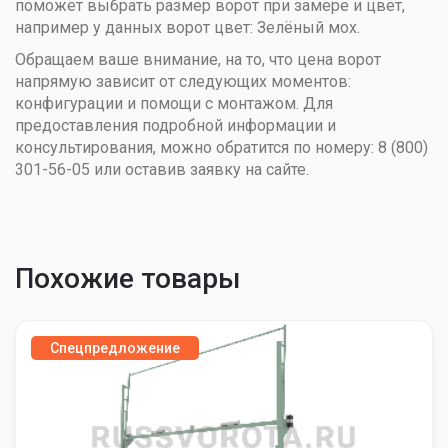
поможет выбрать размер ворот при замере и цвет,
например у данных ворот цвет: Зелёный мох.
Обращаем ваше внимание, на то, что цена ворот
напрямую зависит от следующих моментов:
конфигурации и помощи с монтажом. Для
предоставления подробной информации и
консультирования, можно обратится по номеру: 8 (800)
301-56-05 или оставив заявку на сайте.
Похожие товары
Спецпредложение