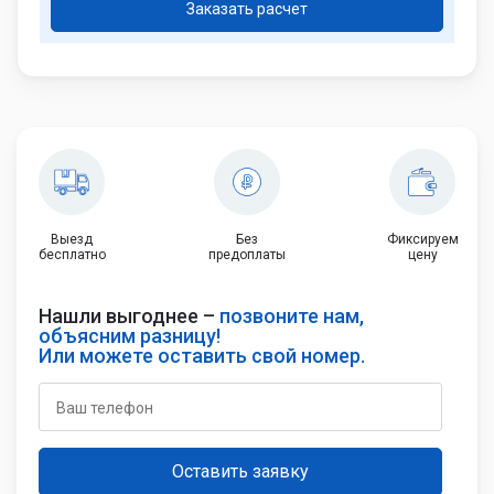
Заказать расчет
Выезд
Без
Фиксируем
бесплатно
предоплаты
цену
Нашли выгоднее –
позвоните нам,
объясним разницу!
Или можете оставить свой номер.