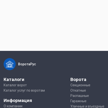
ВоротаРус
Каталоги
Ворота
Каталог ворот
Секционные
Каталог услуг по воротам
Откатные
Распашные
Информация
Гаражные
О компании
Уличные и въездные