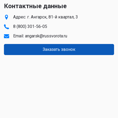
Контактные данные
Адрес: г. Ангарск, 81-й квартал, 3
8 (800) 301-56-05
Email:
angarsk@russvorota.ru
Заказать звонок