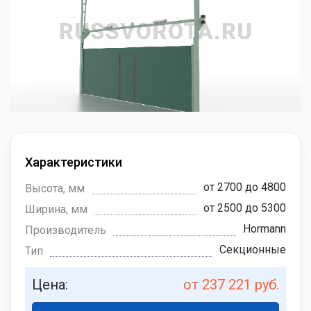
Характеристики
от 2700 до 4800
Высота, мм
от 2500 до 5300
Ширина, мм
Hormann
Производитель
Секционные
Тип
Цена:
от 237 221 руб.