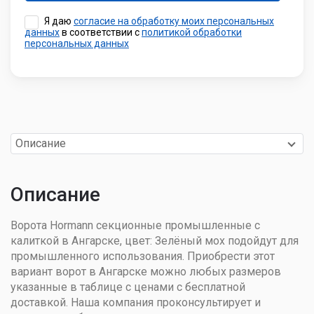
Я даю
согласие на обработку моих персональных
данных
в соответствии с
политикой обработки
персональных данных
Описание
Описание
Ворота Hormann секционные промышленные с
калиткой в Ангарске, цвет: Зелёный мох подойдут для
промышленного использования. Приобрести этот
вариант ворот в Ангарске можно любых размеров
указанные в таблице с ценами с бесплатной
доставкой. Наша компания проконсультирует и