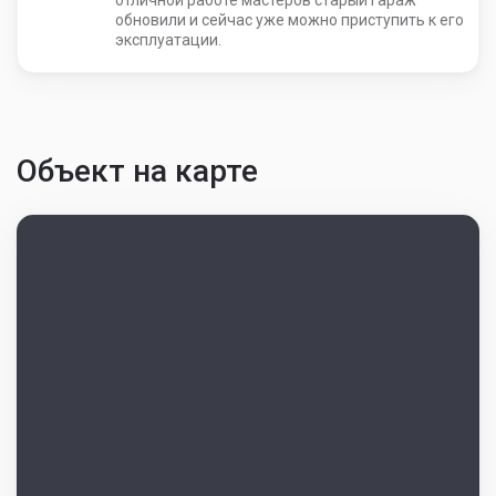
обновили и сейчас уже можно приступить к его
эксплуатации.
Объект на карте