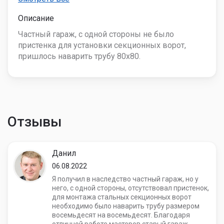
Описание
Частный гараж, с одной стороны не было
пристенка для установки секционных ворот,
пришлось наварить трубу 80х80.
Отзывы
Данил
06.08.2022
Я получил в наследство частный гараж, но у
него, с одной стороны, отсутствовал пристенок,
для монтажа стальных секционных ворот
необходимо было наварить трубу размером
восемьдесят на восемьдесят. Благодаря
отличной работе мастеров старый гараж