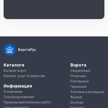
ВоротаРус
Каталоги
Ворота
Каталог ворот
Секционные
Каталог услуг по воротам
Откатные
Распашные
Информация
Гаражные
О компании
Уличные и въездные
Спецпредложения
Alutech
Примеры выполненных работ
Doorhan
Цены на ворота
Hormann